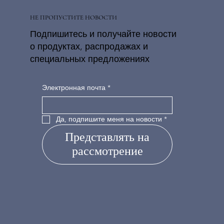
НЕ ПРОПУСТИТЕ НОВОСТИ
Подпишитесь и получайте новости
о продуктах, распродажах и
специальных предложениях
Электронная почта
*
Да, подпишите меня на новости
*
Представлять на
рассмотрение