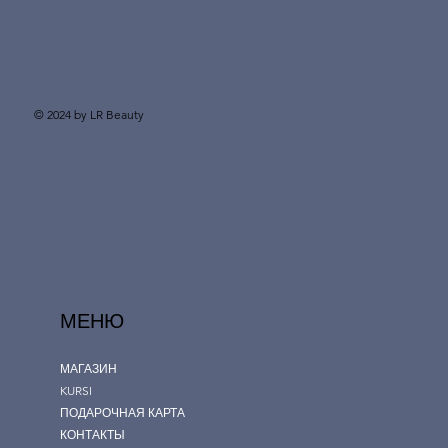
© 2024 by LR Beauty
МЕНЮ
МАГАЗИН
KURSI
ПОДАРОЧНАЯ КАРТА
КОНТАКТЫ