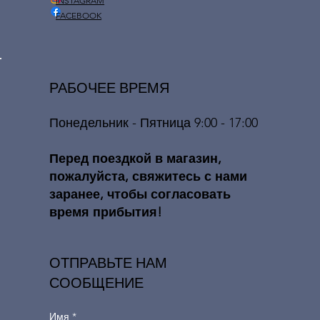
INSTAGRAM
FACEBOOK
РАБОЧЕЕ ВРЕМЯ
Понедельник - Пятница 9:00 - 17:00
​​Перед поездкой в ​​магазин,
пожалуйста, свяжитесь с нами
заранее, чтобы согласовать
время прибытия!
ОТПРАВЬТЕ НАМ
СООБЩЕНИЕ
Имя
*