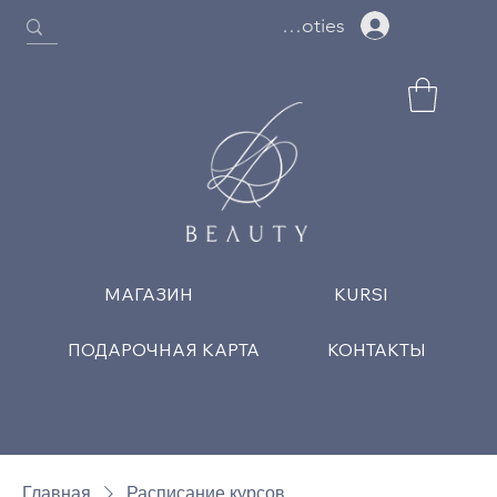
Ielogoties
МАГАЗИН
KURSI
ПОДАРОЧНАЯ КАРТА
КОНТАКТЫ
Главная
Расписание курсов