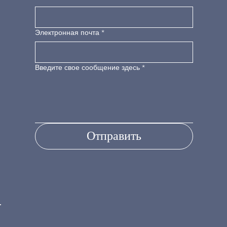
Электронная почта
*
Введите свое сообщение здесь
*
Отправить