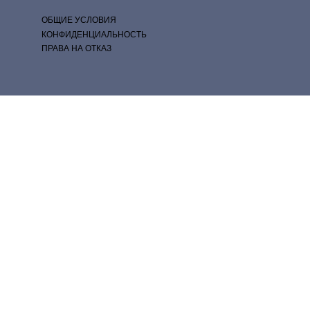
ОБЩИЕ УСЛОВИЯ
КОНФИДЕНЦИАЛЬНОСТЬ
ПРАВА НА ОТКАЗ