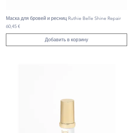
Маска для бровей и ресниц Ruthie Belle Shine Repair
Цена
60,45 €
Добавить в корзину