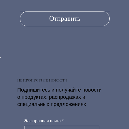
Отправить
НЕ ПРОПУСТИТЕ НОВОСТИ
Подпишитесь и получайте новости
о продуктах, распродажах и
специальных предложениях
Электронная почта
*