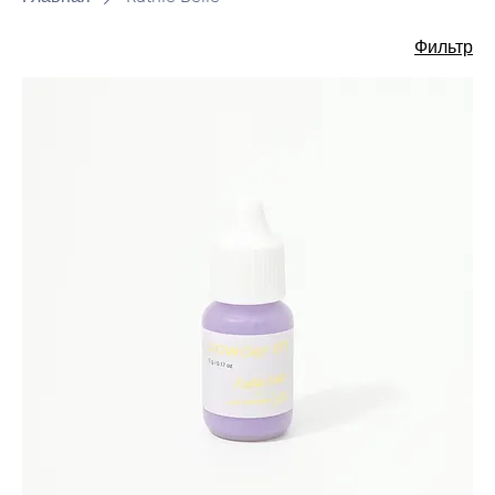
Фильтр