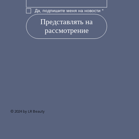
Да, подпишите меня на новости
*
Представлять на
рассмотрение
© 2024 by LR Beauty