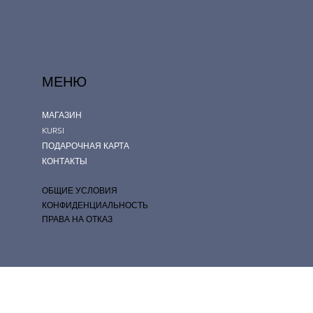
МЕНЮ
МАГАЗИН
KURSI
ПОДАРОЧНАЯ КАРТА
КОНТАКТЫ
ОБЩИЕ УСЛОВИЯ
КОНФИДЕНЦИАЛЬНОСТЬ
ПРАВА НА ОТКАЗ