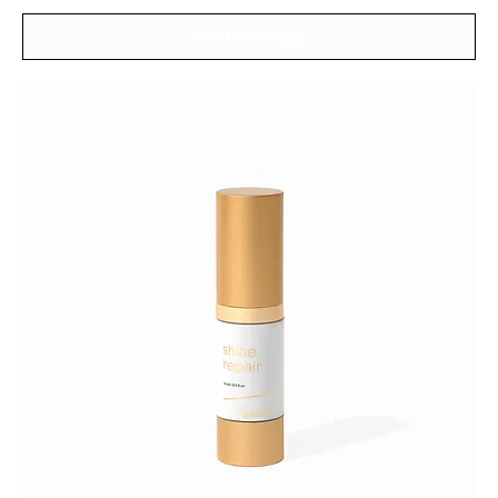
Нет на складе