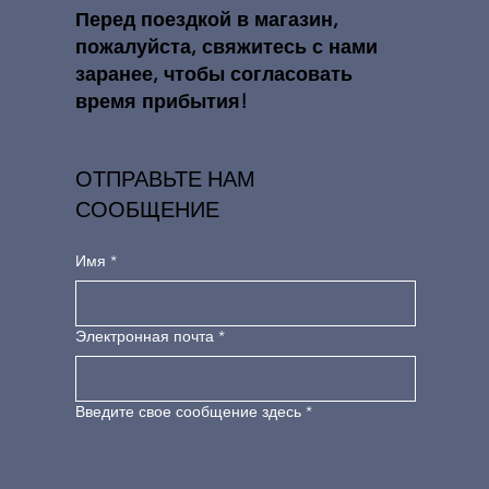
​​Перед поездкой в ​​магазин,
пожалуйста, свяжитесь с нами
заранее, чтобы согласовать
время прибытия!
ОТПРАВЬТЕ НАМ
СООБЩЕНИЕ
Имя
*
Электронная почта
*
Введите свое сообщение здесь
*