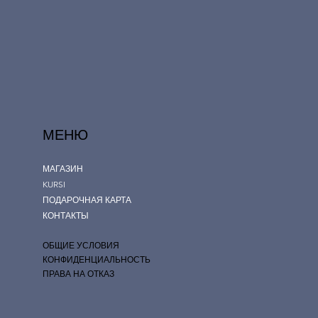
МЕНЮ
МАГАЗИН
KURSI
ПОДАРОЧНАЯ КАРТА
КОНТАКТЫ
ОБЩИЕ УСЛОВИЯ
КОНФИДЕНЦИАЛЬНОСТЬ
ПРАВА НА ОТКАЗ