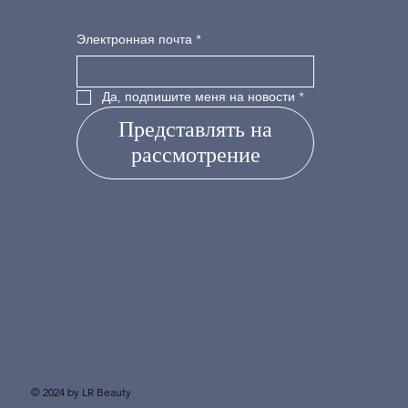
Электронная почта
*
Да, подпишите меня на новости
*
Представлять на
рассмотрение
© 2024 by LR Beauty