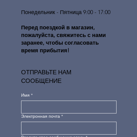
Понедельник - Пятница 9:00 - 17:00
​​Перед поездкой в ​​магазин,
пожалуйста, свяжитесь с нами
заранее, чтобы согласовать
время прибытия!
ОТПРАВЬТЕ НАМ
СООБЩЕНИЕ
Имя
*
Электронная почта
*