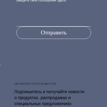
Введите свое сообщение здесь
*
Отправить
НЕ ПРОПУСТИТЕ НОВОСТИ
Подпишитесь и получайте новости
о продуктах, распродажах и
специальных предложениях