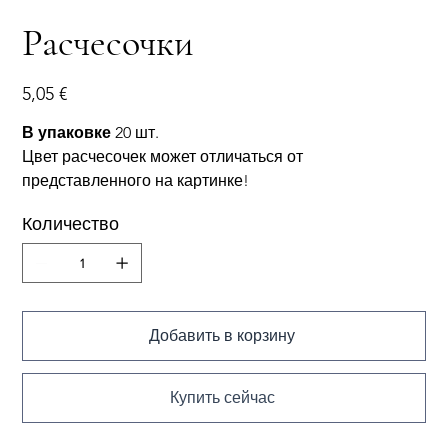
Расчесочки
Цена
5,05 €
В упаковке
20 шт.
Цвет расчесочек может отличаться от
представленного на картинке!
Количество
Добавить в корзину
Купить сейчас