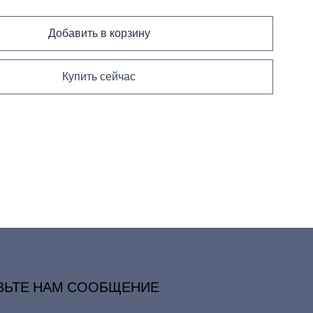
Добавить в корзину
Купить сейчас
ВЬТЕ НАМ СООБЩЕНИЕ