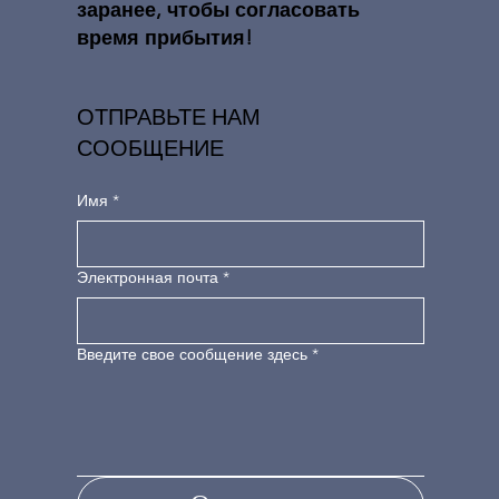
заранее, чтобы согласовать
время прибытия!
ОТПРАВЬТЕ НАМ
СООБЩЕНИЕ
Имя
*
Электронная почта
*
Введите свое сообщение здесь
*