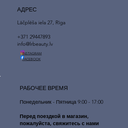
АДРЕС
Lāčplēša iela 27, Rīga
+371 29447893
info@lrbeauty.lv
INSTAGRAM
FACEBOOK
РАБОЧЕЕ ВРЕМЯ
Понедельник - Пятница 9:00 - 17:00
​​Перед поездкой в ​​магазин,
пожалуйста, свяжитесь с нами