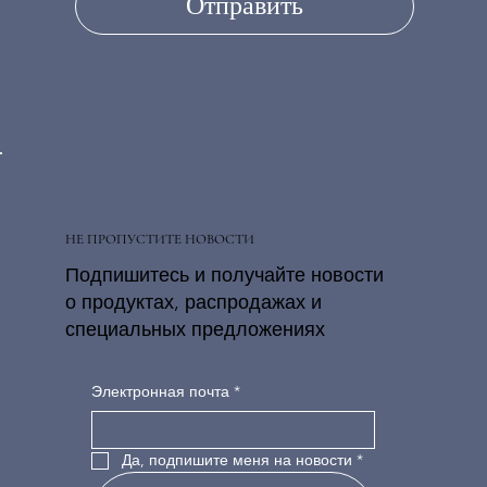
Отправить
НЕ ПРОПУСТИТЕ НОВОСТИ
Подпишитесь и получайте новости
о продуктах, распродажах и
специальных предложениях
Электронная почта
*
Да, подпишите меня на новости
*