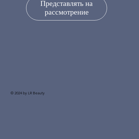
Представлять на
рассмотрение
© 2024 by LR Beauty