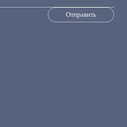
Отправить