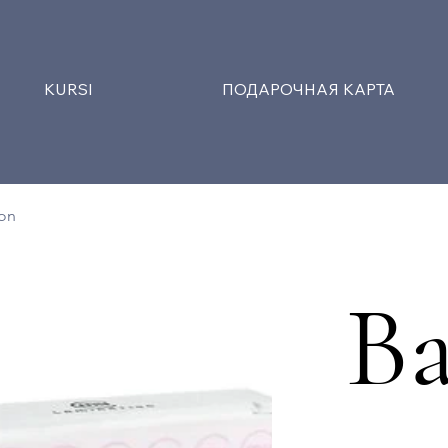
KURSI
ПОДАРОЧНАЯ КАРТА
on
В