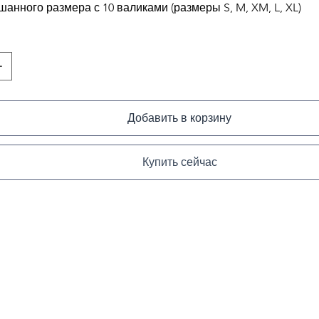
анного размера с 10 валиками (размеры S, M, XM, L, XL)
Добавить в корзину
Купить сейчас