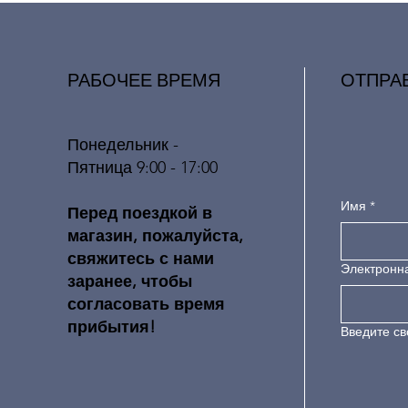
РАБОЧЕЕ ВРЕМЯ
ОТПРА
Понедельник -
Пятница 9:00 - 17:00
Имя
*
​​Перед поездкой в ​​
магазин, пожалуйста,
свяжитесь с нами
Электронн
заранее, чтобы
согласовать время
прибытия!
Введите св