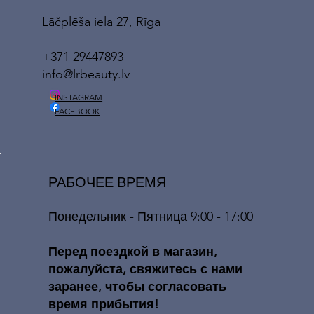
Lāčplēša iela 27, Rīga
+371 29447893
info@lrbeauty.lv
INSTAGRAM
FACEBOOK
РАБОЧЕЕ ВРЕМЯ
Понедельник - Пятница 9:00 - 17:00
​​Перед поездкой в ​​магазин,
пожалуйста, свяжитесь с нами
заранее, чтобы согласовать
время прибытия!