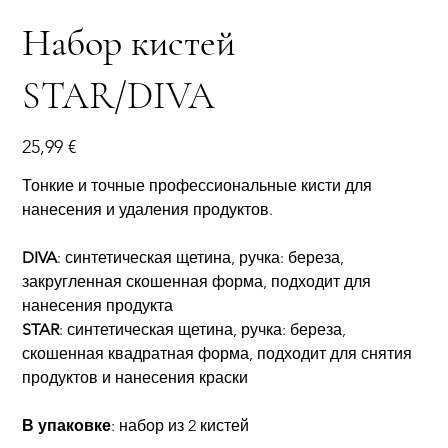
Набор кистей
STAR/DIVA
Цена
25,99 €
Тонкие и точные профессиональные кисти для
нанесения и удаления продуктов.
DIVA
: синтетическая щетина, ручка: береза,
закругленная скошенная форма, подходит для
нанесения продукта
STAR
: синтетическая щетина, ручка: береза,
скошенная квадратная форма, подходит для снятия
продуктов и нанесения краски
В упаковке
: набор из 2 кистей