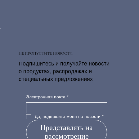
НЕ ПРОПУСТИТЕ НОВОСТИ
Подпишитесь и получайте новости
о продуктах, распродажах и
специальных предложениях
Электронная почта
*
Да, подпишите меня на новости
*
Представлять на
рассмотрение