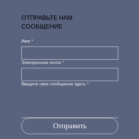
ОТПРАВЬТЕ НАМ
СООБЩЕНИЕ
Имя
*
Электронная почта
*
Введите свое сообщение здесь
*
Отправить