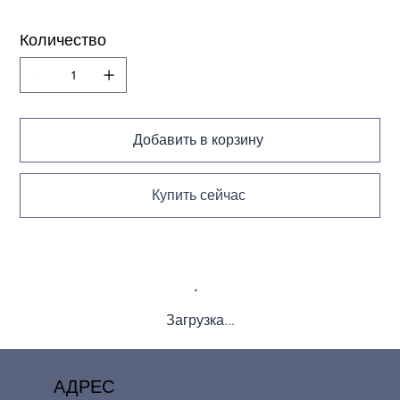
Количество
Добавить в корзину
Купить сейчас
Загрузка...
АДРЕС