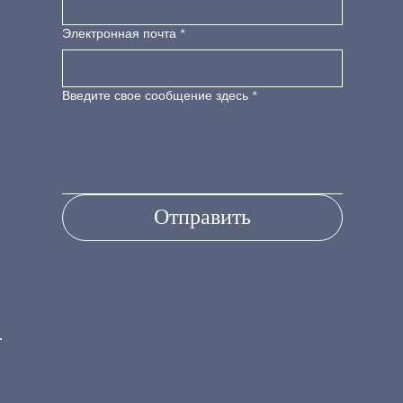
Электронная почта
*
Введите свое сообщение здесь
*
Отправить