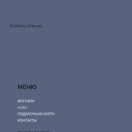
© 2024 by LR Beauty
МЕНЮ
МАГАЗИН
KURSI
ПОДАРОЧНАЯ КАРТА
КОНТАКТЫ