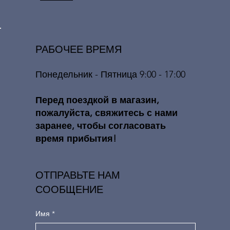
РАБОЧЕЕ ВРЕМЯ
Понедельник - Пятница 9:00 - 17:00
​​Перед поездкой в ​​магазин,
пожалуйста, свяжитесь с нами
заранее, чтобы согласовать
время прибытия!
ОТПРАВЬТЕ НАМ
СООБЩЕНИЕ
Имя
*