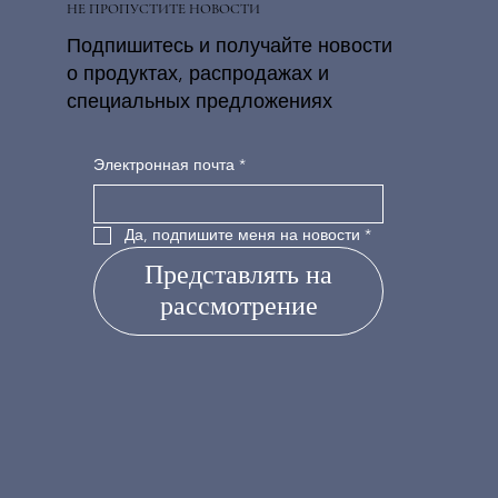
НЕ ПРОПУСТИТЕ НОВОСТИ
Подпишитесь и получайте новости
о продуктах, распродажах и
специальных предложениях
Электронная почта
*
Да, подпишите меня на новости
*
Представлять на
рассмотрение