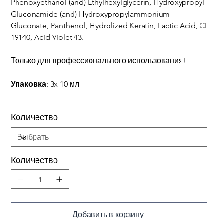
Phenoxyethanol (and) Ethylhexylglycerin, Hydroxypropyl
Gluconamide (and) Hydroxypropylammonium
Gluconate, Panthenol, Hydrolized Keratin, Lactic Acid, CI
19140, Acid Violet 43.
Только для профессионального использования!
Упаковка
: 3x 10 мл
Количество
Количество
Добавить в корзину