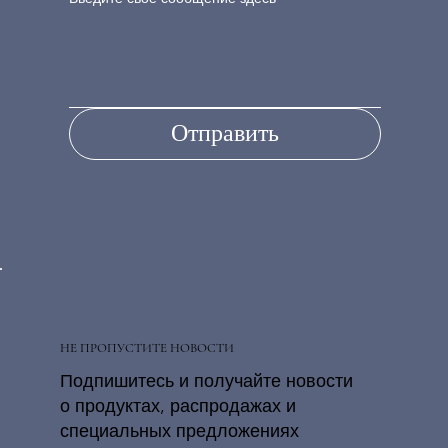
Отправить
НЕ ПРОПУСТИТЕ НОВОСТИ
Подпишитесь и получайте новости
о продуктах, распродажах и
специальных предложениях