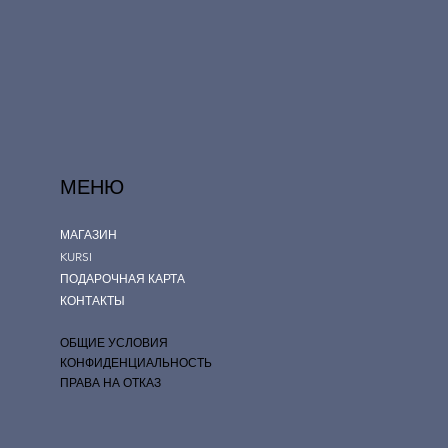
МЕНЮ
МАГАЗИН
KURSI
ПОДАРОЧНАЯ КАРТА
КОНТАКТЫ
ОБЩИЕ УСЛОВИЯ
КОНФИДЕНЦИАЛЬНОСТЬ
ПРАВА НА ОТКАЗ