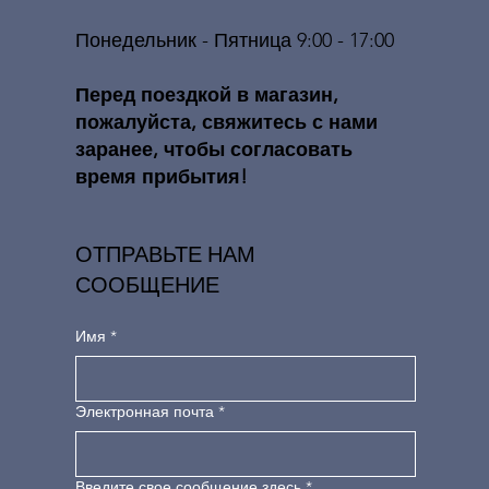
Понедельник - Пятница 9:00 - 17:00
​​Перед поездкой в ​​магазин,
пожалуйста, свяжитесь с нами
заранее, чтобы согласовать
время прибытия!
ОТПРАВЬТЕ НАМ
СООБЩЕНИЕ
Имя
*
Электронная почта
*
Введите свое сообщение здесь
*