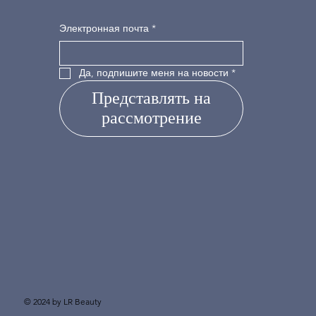
Электронная почта
*
Да, подпишите меня на новости
*
Представлять на
рассмотрение
© 2024 by LR Beauty