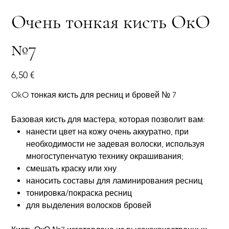
Очень тонкая кисть ОкО
№7
Цена
6,50 €
OkO тонкая кисть для ресниц и бровей № 7
Базовая кисть для мастера, которая позволит вам:
нанести цвет на кожу очень аккуратно, при
необходимости не задевая волоски, используя
многоступенчатую технику окрашивания;
смешать краску или хну
наносить составы для ламинирования ресниц
тонировка/покраска ресниц
для выделения волосков бровей