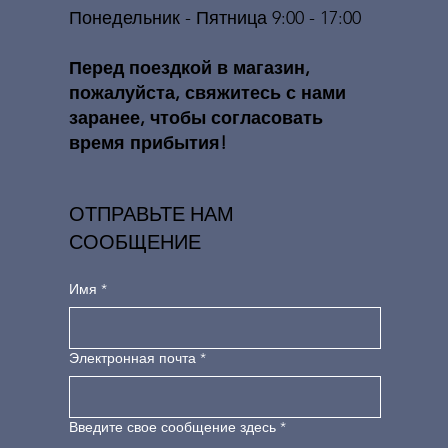
Понедельник - Пятница 9:00 - 17:00
​​Перед поездкой в ​​магазин,
пожалуйста, свяжитесь с нами
заранее, чтобы согласовать
время прибытия!
ОТПРАВЬТЕ НАМ
СООБЩЕНИЕ
Имя
*
Электронная почта
*
Введите свое сообщение здесь
*