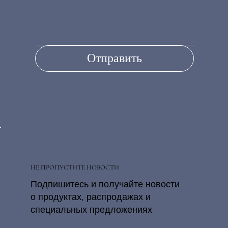
Отправить
НЕ ПРОПУСТИТЕ НОВОСТИ
Подпишитесь и получайте новости
о продуктах, распродажах и
специальных предложениях