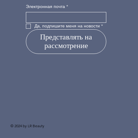
Электронная почта
*
Да, подпишите меня на новости
*
Представлять на
рассмотрение
© 2024 by LR Beauty