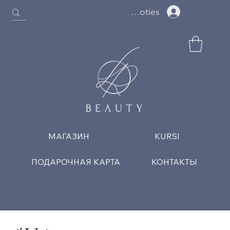
Ielogoties
МАГАЗИН
KURSI
ПОДАРОЧНАЯ КАРТА
КОНТАКТЫ