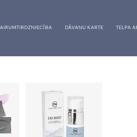
AIRUMTIRDZNIECĪBA
DĀVANU KARTE
TELPA 