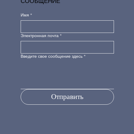
СООБЩЕНИЕ
Имя
*
Электронная почта
*
Введите свое сообщение здесь
*
Отправить