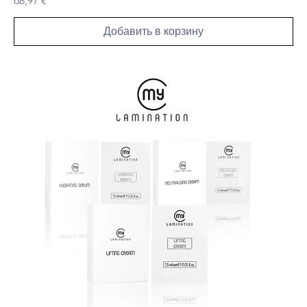
68,97 €
Добавить в корзину