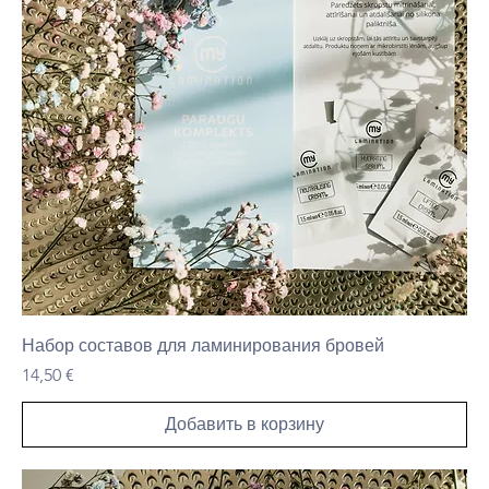
Набор составов для ламинирования бровей
Цена
14,50 €
Добавить в корзину