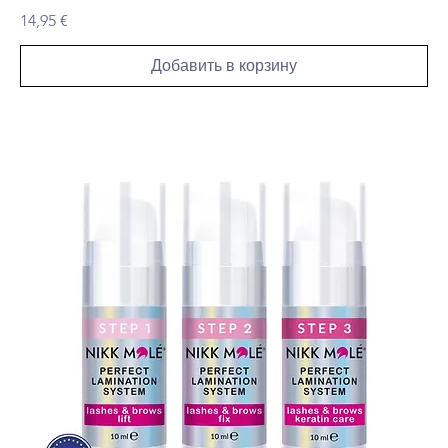
Цена
14,95 €
Добавить в корзину