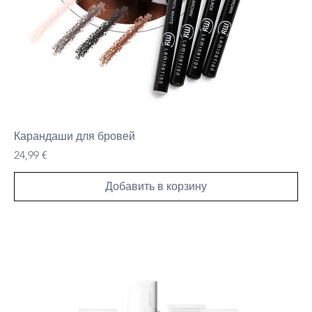
Карандаши для бровей
Цена
24,99 €
Добавить в корзину