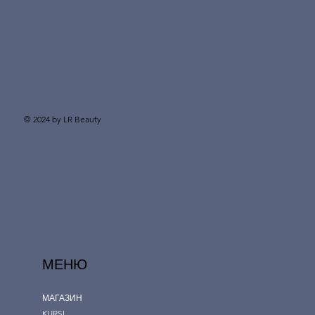
© 2024 by LR Beauty
МЕНЮ
МАГАЗИН
KURSI