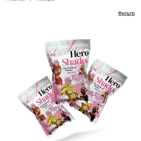
Фильтр