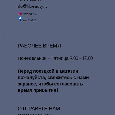
info@lrbeauty.lv
INSTAGRAM
FACEBOOK
РАБОЧЕЕ ВРЕМЯ
Понедельник - Пятница 9:00 - 17:00
​​Перед поездкой в ​​магазин,
пожалуйста, свяжитесь с нами
заранее, чтобы согласовать
время прибытия!
ОТПРАВЬТЕ НАМ