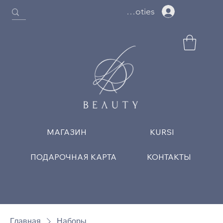
Ielogoties
МАГАЗИН
KURSI
ПОДАРОЧНАЯ КАРТА
КОНТАКТЫ
Главная
Наборы