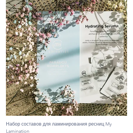
Набор составов для ламинирования ресниц My
Lamination