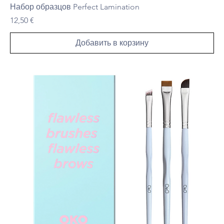
Набор образцов Perfect Lamination
Цена
12,50 €
Добавить в корзину