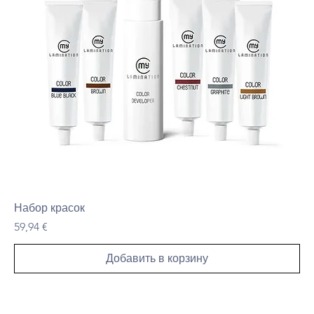
Набор красок
Цена
59,94 €
Добавить в корзину