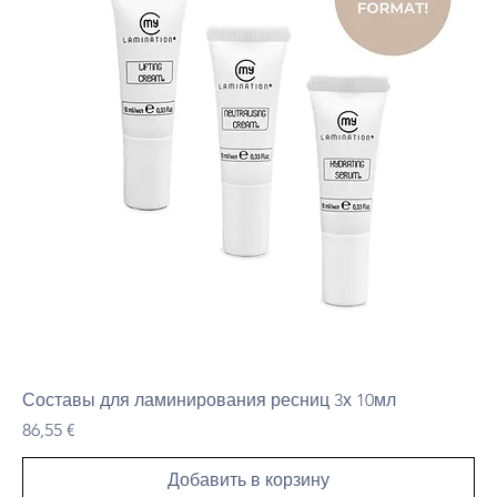
Составы для ламинирования ресниц 3х 10мл
Цена
86,55 €
Добавить в корзину