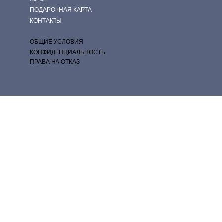
ПОДАРОЧНАЯ КАРТА
КОНТАКТЫ
ОБЩИЕ УСЛОВИЯ
КОНФИДЕНЦИАЛЬНОСТЬ
ПРАВА НА ОТКАЗ