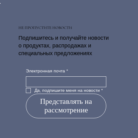
НЕ ПРОПУСТИТЕ НОВОСТИ
Подпишитесь и получайте новости
о продуктах, распродажах и
специальных предложениях
Электронная почта
*
Да, подпишите меня на новости
*
Представлять на
рассмотрение