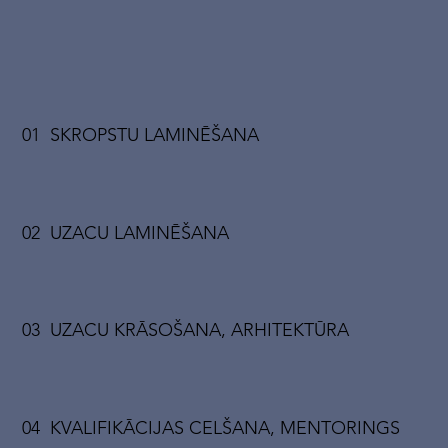
01 SKROPSTU LAMINĒŠANA
02 UZACU LAMINĒŠANA
03 UZACU KRĀSOŠANA, ARHITEKTŪRA
04 KVALIFIKĀCIJAS CELŠANA, MENTORINGS