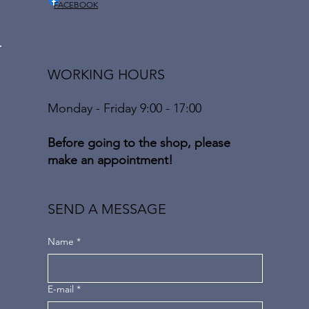
FACEBOOK
WORKING HOURS
Monday - Friday 9:00 - 17:00
Before going to the shop, please
make an appointment!
SEND A MESSAGE
Name
*
E-mail
*