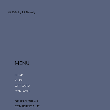
© 2024 by LR Beauty
MENU
SHOP
KURSI
GIFT CARD
CONTACTS
GENERAL TERMS
CONFIDENTIALITY