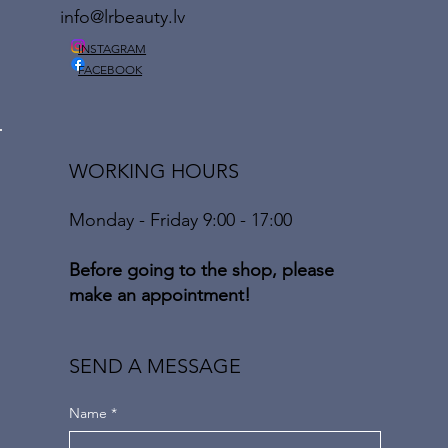
info@lrbeauty.lv
INSTAGRAM
FACEBOOK
WORKING HOURS
Monday - Friday 9:00 - 17:00
Before going to the shop, please
make an appointment!
SEND A MESSAGE
Name
*