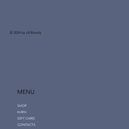
© 2024 by LR Beauty
MENU
SHOP
KURSI
GIFT CARD
CONTACTS